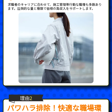
求職者のキャリアに合わせて、施工管理等行動な職種も多数あり
ます。圧倒的な量と種類で皆様の高収入をサポートします。
理由
2
パワハラ排除！快適な職場環