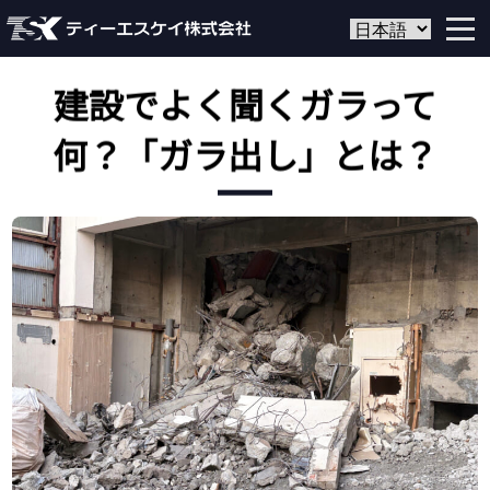
建設でよく聞くガラって
何？「ガラ出し」とは？