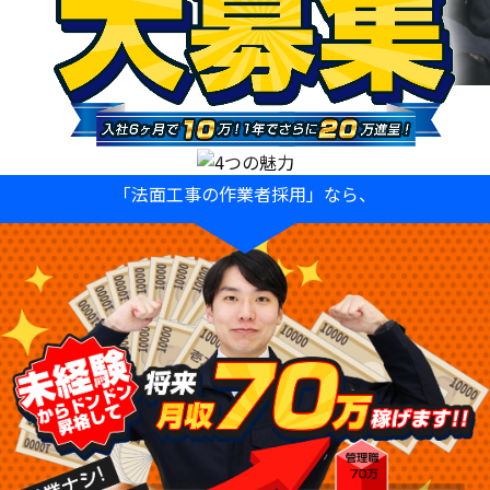
「法面工事の作業者採用」なら、