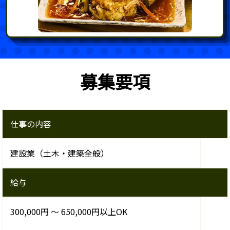
募集要項
仕事の内容
建設業（土木・建築全般）
給与
300,000円 ～ 650,000円以上OK