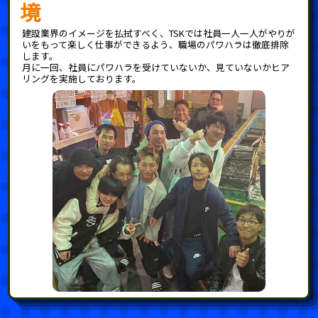
境
建設業界のイメージを払拭すべく、TSKでは社員一人一人がやりが
いをもって楽しく仕事ができるよう、職場のパワハラは徹底排除
します。
月に一回、社員にパワハラを受けていないか、見ていないかヒア
リングを実施しております。