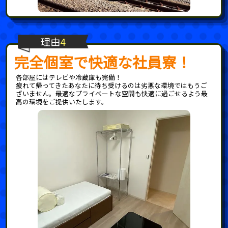
理由
4
完全個室で快適な社員寮！
各部屋にはテレビや冷蔵庫も完備！
疲れて帰ってきたあなたに待ち受けるのは劣悪な環境ではもうご
ざいません。最適なプライベートな空間も快適に過ごせるよう最
高の環境をご提供いたします。