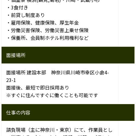
・3食付き
・前貸し制度あり
・雇用保険、健康保険、厚生年金
・労働災害保険、労働災害上乗せ保険
・保養所、会員制ホテル利用権利など
面接場所
面接場所 建設本部 神奈川県川崎市幸区小倉4-
23-1
面接後、最短で即日採用あり
※すぐに住んですぐに働くことも可能です
仕事の内容
請負現場（主に神奈川・東京）にて、作業員とし