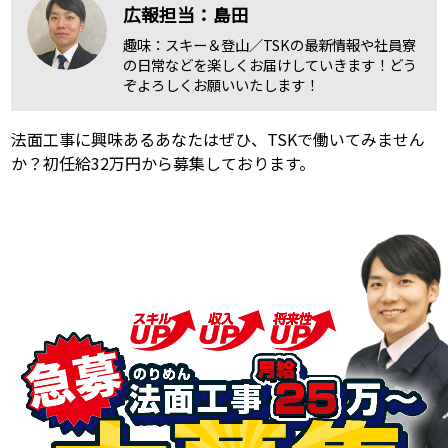
広報担当：島田
趣味：スキー＆登山／TSKの最新情報や社員寮
の日常などを楽しくお届けしていきます！どう
ぞよろしくお願いいたします！
法面工事に興味あるあなたはぜひ、TSKで働いてみません
か？初任給32万円から募集しております。