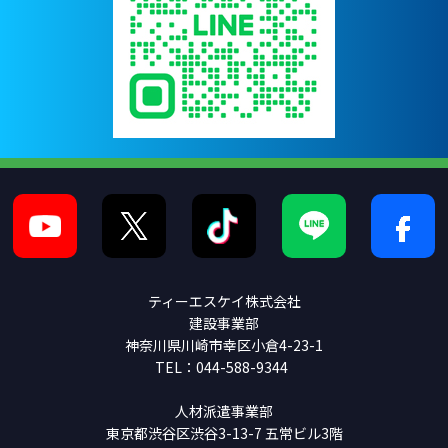
ティーエスケイ株式会社
建設事業部
神奈川県川崎市幸区小倉4-23-1
TEL：044-588-9344
人材派遣事業部
東京都渋谷区渋谷3-13-7 五常ビル3階