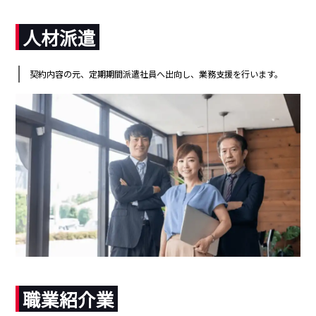
人材派遣
契約内容の元、定期期間派遣社員へ出向し、業務支援を行います。
職業紹介業