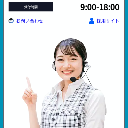
9:00-18:00
受付時間
お問い合わせ
採用サイト