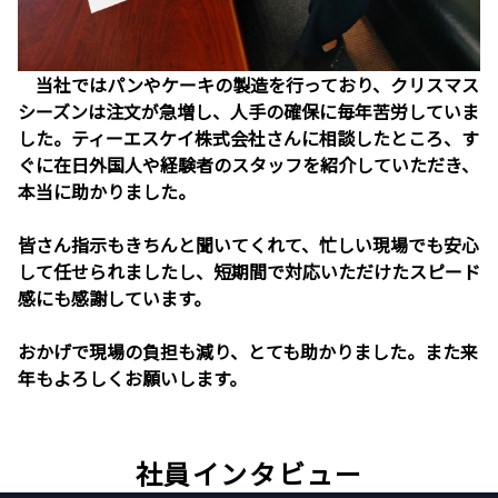
当社ではパンやケーキの製造を行っており、クリスマス
シーズンは注文が急増し、人手の確保に毎年苦労していま
した。ティーエスケイ株式会社さんに相談したところ、す
ぐに在日外国人や経験者のスタッフを紹介していただき、
本当に助かりました。
皆さん指示もきちんと聞いてくれて、忙しい現場でも安心
して任せられましたし、短期間で対応いただけたスピード
感にも感謝しています。
おかげで現場の負担も減り、とても助かりました。また来
年もよろしくお願いします。
社員インタビュー