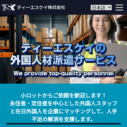
小ロットからご依頼を歓迎します！
永住者・定住者を中心とした外国人スタッフ
と在日外国人を企業にマッチングして、人手
不足の解消を支援します。