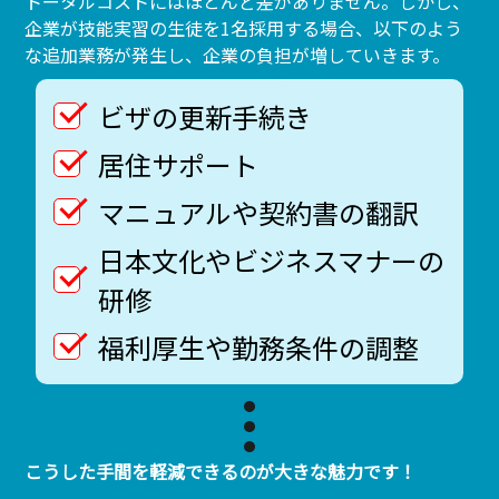
トータルコストにはほとんど差がありません。しかし、
企業が技能実習の生徒を1名採用する場合、以下のよう
な追加業務が発生し、企業の負担が増していきます。
ビザの更新手続き
居住サポート
マニュアルや契約書の翻訳
日本文化やビジネスマナーの
研修
福利厚生や勤務条件の調整
こうした手間を軽減できるのが大きな魅力です！