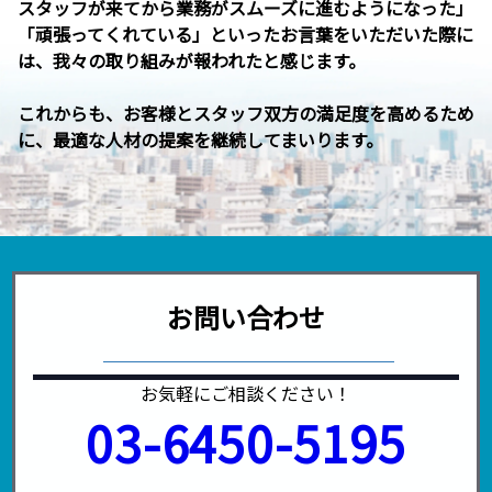
スタッフが来てから業務がスムーズに進むようになった」
「頑張ってくれている」といったお言葉をいただいた際に
は、我々の取り組みが報われたと感じます。
これからも、お客様とスタッフ双方の満足度を高めるため
に、最適な人材の提案を継続してまいります。
お問い合わせ
お気軽にご相談ください！
03-6450-5195