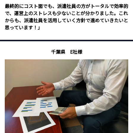
最終的にコスト面でも、派遣社員の方がトータルで効率的
で、運営上のストレスも少ないことが分かりました。これ
からも、派遣社員を活用していく方針で進めていきたいと
思っています！」
千葉県 E社様