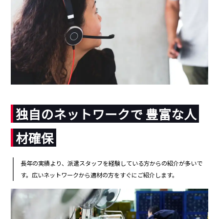
独自のネットワークで 豊富な人
材確保
長年の実績より、派遣スタッフを経験している方からの紹介が多いで
す。広いネットワークから適材の方をすぐにご紹介します。