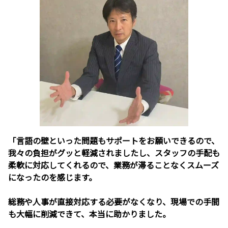
「言語の壁といった問題もサポートをお願いできるので、
我々の負担がグッと軽減されましたし、スタッフの手配も
柔軟に対応してくれるので、業務が滞ることなくスムーズ
になったのを感じます。
総務や人事が直接対応する必要がなくなり、現場での手間
も大幅に削減できて、本当に助かりました。