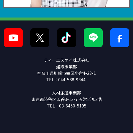
ティーエスケイ株式会社
建設事業部
神奈川県川崎市幸区小倉4-23-1
TEL：044-588-9344
人材派遣事業部
東京都渋谷区渋谷3-13-7 五常ビル3階
TEL：03-6450-5195