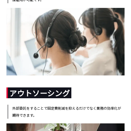
アウトソーシング
外部委託をすることで固定費削減を抑えるだけでなく業務の効率化が
期待できます。