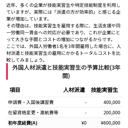
近年、多くの企業が技能実習生や特定技能制度を利用し
ていますが、実際には「派遣の方が効率的」と感じる企
業が増加しています。
その理由は、技能実習生を雇用する際に、生活支援や同
一労働同一賃金への対応が必要であり、これが企業にと
って大きな手間とコストの増加につながるからです。
ここでは、外国人労働者1名を3年間雇用した場合に、人
材派遣と技能実習生の雇用にかかるトータルコストを比
較してみましょう。
外国人材派遣と技能実習生の予算比較(3年
間)
項目
人材派遣
技能実習生
申請費・入国後講習費
-
400,000
在留資格変更・渡航費等
-
200,000
¥0
¥600,000
初年度経費(A)