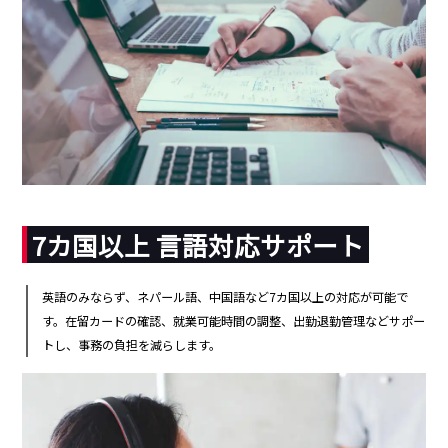
7カ国以上 言語対応サポート
英語のみならず、ネパール語、中国語など7カ国以上の対応が可能で
す。在留カードの確認、就業可能時間の調整、出勤退勤管理などサポー
トし、事務の負担を減らします。