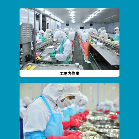
工場内作業