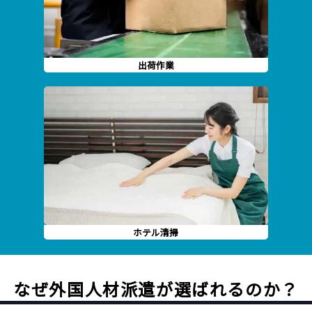
出荷作業
ホテル清掃
なぜ外国人材派遣が選ばれるのか？