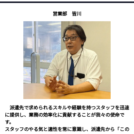
営業部 皆川
派遣先で求められるスキルや経験を持つスタッフを迅速
に提供し、業務の効率化に貢献することが我々の使命で
す。
スタッフのやる気と適性を常に意識し、派遣先から「この