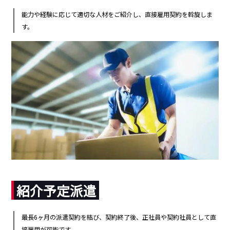
能力や経験に応じて適切な人材をご紹介し、直接雇用契約を斡旋しま
す。
紹介予定派遣
最長6ヶ月の派遣契約を結び、契約終了後、正社員や契約社員として直
接雇用が可能です。