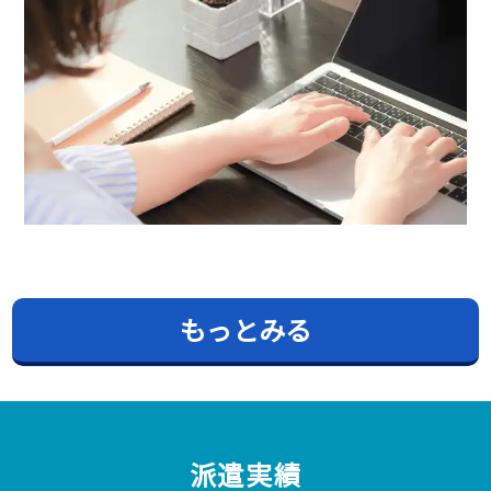
もっとみる
派遣実績