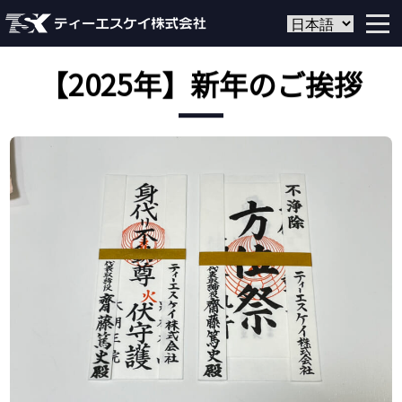
【2025年】新年のご挨拶