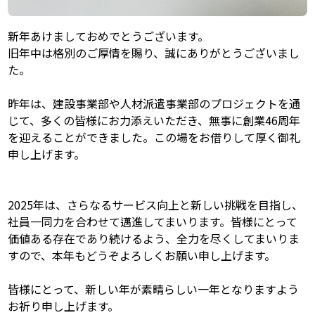
新年あけましておめでとうございます。
旧年中は格別のご厚情を賜り、誠にありがとうございまし
た。
昨年は、建設事業部や人材派遣事業部のプロジェクトを通
じて、多くの皆様にお力添えいただき、無事に創業46周年
を迎えることができました。この場をお借りして厚く御礼
申し上げます。
2025年は、さらなるサービス向上と新しい挑戦を目指し、
社員一同力を合わせて邁進してまいります。皆様にとって
価値ある存在であり続けるよう、全力を尽くしてまいりま
すので、本年もどうぞよろしくお願い申し上げます。
皆様にとって、新しい年が素晴らしい一年となりますよう
お祈り申し上げます。