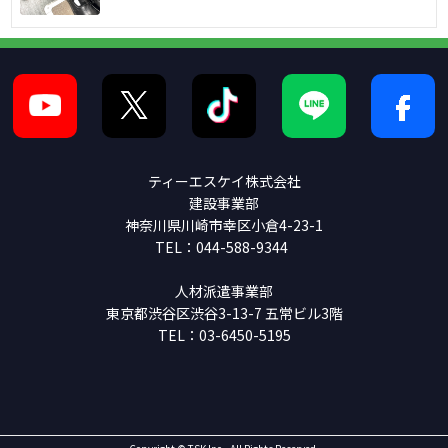
ティーエスケイ株式会社
建設事業部
神奈川県川崎市幸区小倉4-23-1
TEL：044-588-9344
人材派遣事業部
東京都渋谷区渋谷3-13-7 五常ビル3階
TEL：03-6450-5195