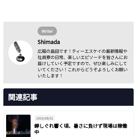
Writer
Shimada
広報の島田です！ティーエスケイの最新情報や
社員寮の日常、楽しいエピソードを皆さんにお
届けしていく予定ですので、ぜひ楽しみにして
いてください！これからどうぞよろしくお願い
いたします！
関連記事
2026/08/01
蝉しぐれ響く頃、暑さに負けず現場は稼働
中