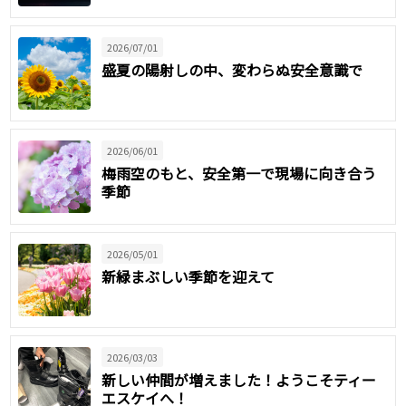
2026/07/01
盛夏の陽射しの中、変わらぬ安全意識で
2026/06/01
梅雨空のもと、安全第一で現場に向き合う
季節
2026/05/01
新緑まぶしい季節を迎えて
2026/03/03
新しい仲間が増えました！ようこそティー
エスケイへ！