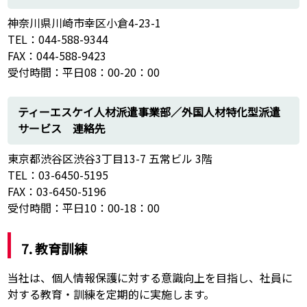
神奈川県川崎市幸区小倉4-23-1
TEL：044-588-9344
FAX：044-588-9423
受付時間：平日08：00-20：00
ティーエスケイ人材派遣事業部／外国人材特化型派遣
サービス 連絡先
東京都渋谷区渋谷3丁目13-7 五常ビル 3階
TEL：03-6450-5195
FAX：03-6450-5196
受付時間：平日10：00-18：00
7. 教育訓練
当社は、個人情報保護に対する意識向上を目指し、社員に
対する教育・訓練を定期的に実施します。