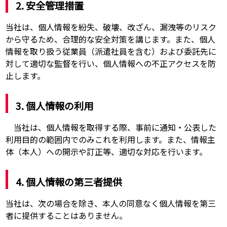
2. 安全管理措置
当社は、個人情報を紛失、破壊、改ざん、漏洩等のリスク
から守るため、合理的な安全対策を講じます。また、個人
情報を取り扱う従業員（派遣社員を含む）および委託先に
対して適切な監督を行い、個人情報への不正アクセスを防
止します。
3. 個人情報の利用
当社は、個人情報を取得する際、事前に通知・公表した
利用目的の範囲内でのみこれを利用します。また、情報主
体（本人）への開示や訂正等、適切な対応を行います。
4. 個人情報の第三者提供
当社は、次の場合を除き、本人の同意なく個人情報を第三
者に提供することはありません。