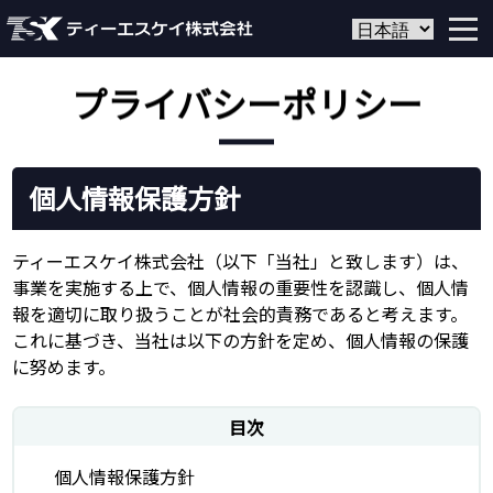
プライバシーポリシー
個人情報保護方針
ティーエスケイ株式会社（以下「当社」と致します）は、
事業を実施する上で、個人情報の重要性を認識し、個人情
報を適切に取り扱うことが社会的責務であると考えます。
これに基づき、当社は以下の方針を定め、個人情報の保護
に努めます。
目次
個人情報保護方針