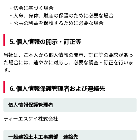
・法令に基づく場合
・人命、身体、財産の保護のために必要な場合
・公共の利益を保護するために必要な場合
5. 個人情報の開示・訂正等
当社は、ご本人から個人情報の開示、訂正等の要求があっ
た場合には、速やかに対応し、必要な調査・訂正を行いま
す。
6. 個人情報保護管理者および連絡先
個人情報保護管理者
ティーエスケイ株式会社
一般建設土木工事業部 連絡先