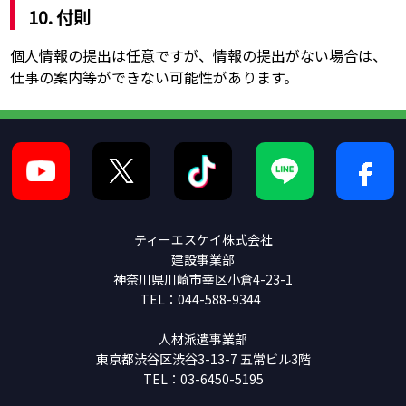
10. 付則
個人情報の提出は任意ですが、情報の提出がない場合は、
仕事の案内等ができない可能性があります。
ティーエスケイ株式会社
建設事業部
神奈川県川崎市幸区小倉4-23-1
TEL：044-588-9344
人材派遣事業部
東京都渋谷区渋谷3-13-7 五常ビル3階
TEL：03-6450-5195