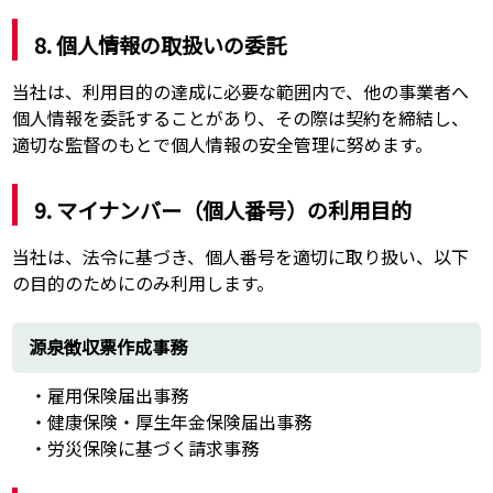
8. 個人情報の取扱いの委託
当社は、利用目的の達成に必要な範囲内で、他の事業者へ
個人情報を委託することがあり、その際は契約を締結し、
適切な監督のもとで個人情報の安全管理に努めます。
9. マイナンバー（個人番号）の利用目的
当社は、法令に基づき、個人番号を適切に取り扱い、以下
の目的のためにのみ利用します。
源泉徴収票作成事務
・雇用保険届出事務
・健康保険・厚生年金保険届出事務
・労災保険に基づく請求事務