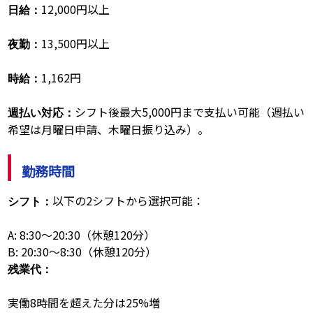
12,000円以上
日給：
13,500円以上
夜勤：
1,162円
時給：
シフト後最大5,000円まで支払い可能（週払い
週払い対応：
希望は月曜日申請、木曜日振り込み）。
勤務時間
以下の2シフトから選択可能：
シフト：
A: 8:30～20:30（休憩120分）
B: 20:30～8:30（休憩120分）
残業代：
実働8時間を超えた分は25%増