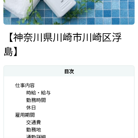
【神奈川県川崎市川崎区浮
島】
目次
仕事内容
時給・給与
勤務時間
休日
雇用期間
交通費
勤務地
通勤詳細