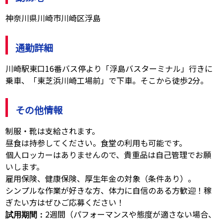
神奈川県川崎市川崎区浮島
通勤詳細
川崎駅東口16番バス停より「浮島バスターミナル」行きに
乗車、「東芝浜川崎工場前」で下車。そこから徒歩2分。
その他情報
制服・靴は支給されます。
昼食は持参してください。食堂の利用も可能です。
個人ロッカーはありませんので、貴重品は自己管理でお願
いします。
雇用保険、健康保険、厚生年金の対象（条件あり）。
シンプルな作業が好きな方、体力に自信のある方歓迎！稼
ぎたい方はぜひご応募ください！
2週間（パフォーマンスや態度が適さない場合、
試用期間：