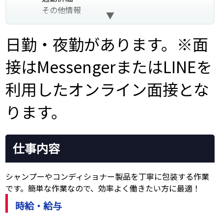
その他情報
日勤・夜勤があります。※面
接はMessengerまたはLINEを
利用したオンライン面接とな
ります。
仕事内容
シャンプーやコンディショナー製品を丁寧に包装する作業
です。簡単な作業なので、効率よく働きたい方に最適！
時給・給与