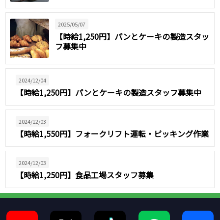
2025/05/07
【時給1,250円】パンとケーキの製造スタッ
フ募集中
2024/12/04
【時給1,250円】パンとケーキの製造スタッフ募集中
2024/12/03
【時給1,550円】フォークリフト運転・ピッキング作業
2024/12/03
【時給1,250円】食品工場スタッフ募集