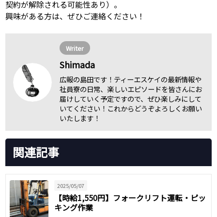
契約が解除される可能性あり）。
興味がある方は、ぜひご連絡ください！
Writer
Shimada
広報の島田です！ティーエスケイの最新情報や
社員寮の日常、楽しいエピソードを皆さんにお
届けしていく予定ですので、ぜひ楽しみにして
いてください！これからどうぞよろしくお願い
いたします！
関連記事
2025/05/07
【時給1,550円】フォークリフト運転・ピッ
キング作業