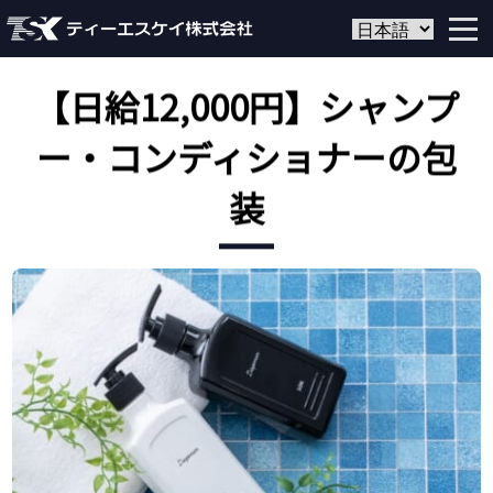
【日給12,000円】シャンプ
ー・コンディショナーの包
装