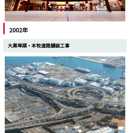
2002年
大黒埠頭・本牧道路舗装工事