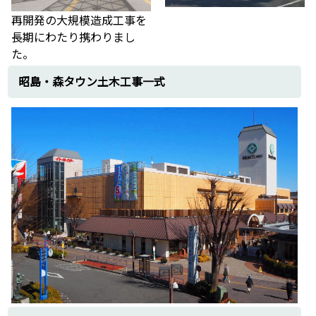
再開発の大規模造成工事を
長期にわたり携わりまし
た。
昭島・森タウン土木工事一式