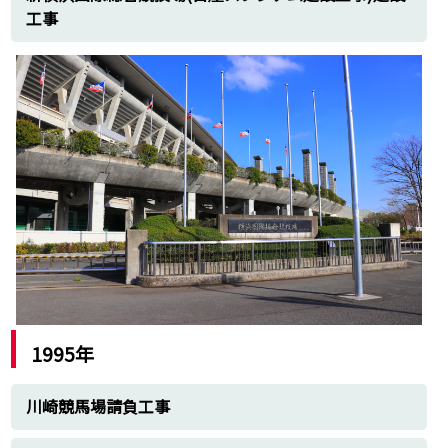
工事
1995年
川崎競馬場請負工事