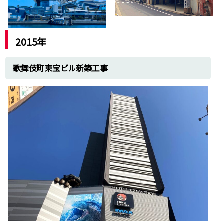
2015年
歌舞伎町東宝ビル新築工事