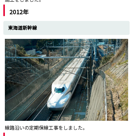
2012年
東海道新幹線
線路沿いの定期保線工事をしました。