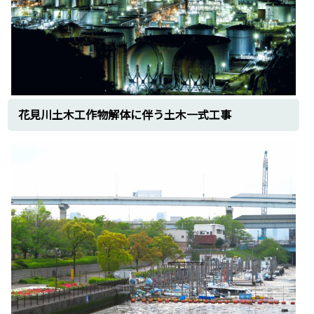
花見川土木工作物解体に伴う土木一式工事