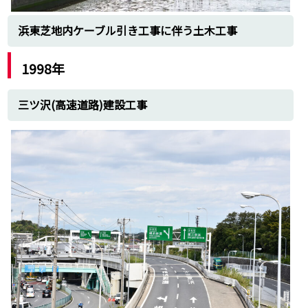
浜東芝地内ケーブル引き工事に伴う土木工事
1998年
三ツ沢(高速道路)建設工事