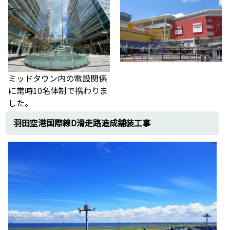
ミッドタウン内の電設関係
に常時10名体制で携わりま
した。
羽田空港国際線D滑走路造成舗装工事