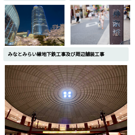
みなとみらい線地下鉄工事及び周辺舗装工事