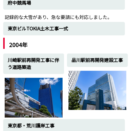
府中競馬場
記録的な大雪があり、急な要請にも対応しました。
東京ビルTOKIA土木工事一式
2004年
川崎駅前再開発工事に伴
品川駅前再開発建設工事
う道路築造
東京都・荒川護岸工事