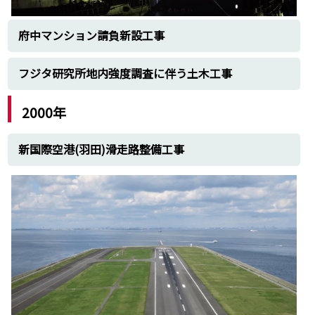
府中マンション請負新設工事
フジタ研究所地内強度調査に伴う土木工事
2000年
新国際空港(羽田)滑走路整備工事