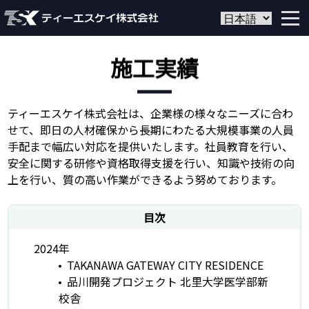
施工実績
ティーエスケイ株式会社は、企業様の様々なニーズに合わ
せて、即日の人材確保から長期にわたる大規模事業の人員
手配まで幅広い対応を提供いたします。社員教育を行い、
安全に関する研修や資格取得支援を行い、知識や技術の向
上を行い、質の高い作業ができるよう努めております。
目次
2024年
TAKANAWA GATEWAY CITY RESIDENCE
品川開発プロジェクト 北里大学医学部新
校舎