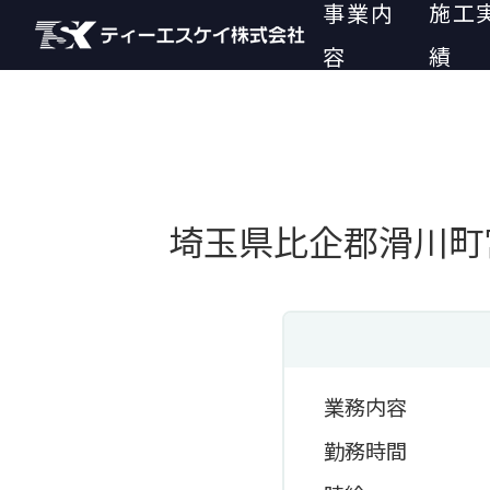
事業内
施工
容
績
埼玉県比企郡滑川町宮
業務内容
勤務時間