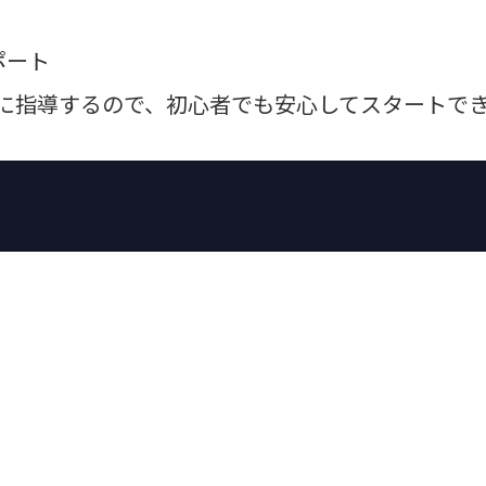
ポート
寧に指導するので、初心者でも安心してスタートで