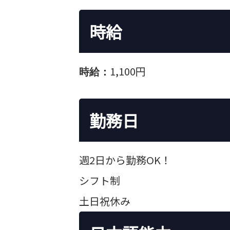
時給
1,100円
時給：
勤務日
週2日から勤務OK！
シフト制
土日祝休み