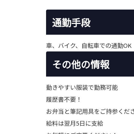
通勤手段
車、バイク、自転車での通勤OK
その他の情報
動きやすい服装で勤務可能
履歴書不要！
お弁当と筆記用具をご持参くだ
給料は翌月5日に支給