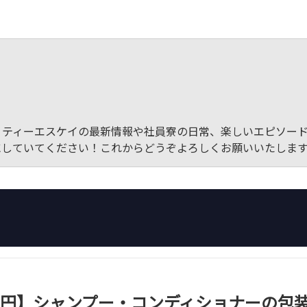
！ティーエスケイの最新情報や社員寮の日常、楽しいエピソー
にしていてください！これからどうぞよろしくお願いいたしま
000円】シャンプー・コンディショナーの包