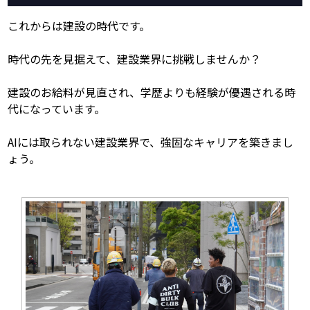
これからは建設の時代です。
時代の先を見据えて、建設業界に挑戦しませんか？
建設のお給料が見直され、学歴よりも経験が優遇される時
代になっています。
AIには取られない建設業界で、強固なキャリアを築きまし
ょう。