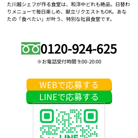
た川越シェフが作る食堂は、和洋中どれも絶品。日替わ
りメニューで毎日楽しめ、献立リクエストもOK。あな
たの「食べたい」が叶う、特別な社員食堂です。
0120-924-625
※お電話受付時間 9:00-20:00
WEBで応募する
LINEで応募する