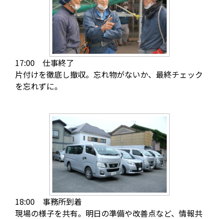
17:00 仕事終了
片付けを徹底し撤収。忘れ物がないか、最終チェック
を忘れずに。
18:00 事務所到着
現場の様子を共有。明日の準備や改善点など、情報共