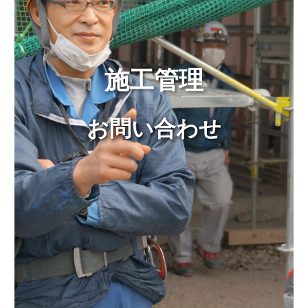
施工管理
お問い合わせ