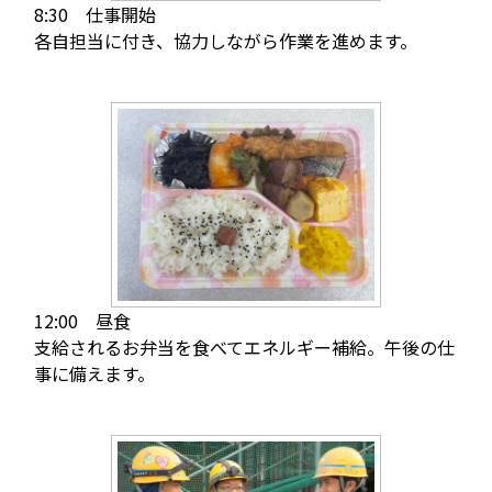
8:30 仕事開始
各自担当に付き、協力しながら作業を進めます。
12:00 昼食
支給されるお弁当を食べてエネルギー補給。午後の仕
事に備えます。