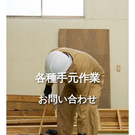
各種手元作業
お問い合わせ