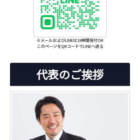
※メールおよびLINEは24時間受付OK
このページをQRコードでLINEへ送る
代表のご挨拶