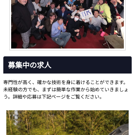
募集中の求人
専門性が高く、確かな技術を身に着けることができます。
未経験の方でも、まずは簡単な作業から始めていきましょ
う。詳細や応募は下記ページをご覧ください。