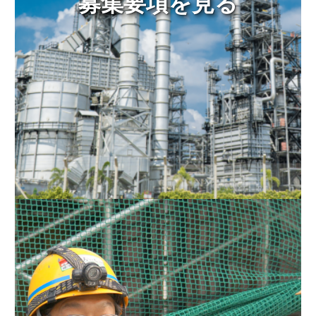
募集要項を見る