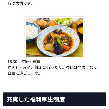
有は大切です。
18:30 夕飯・就寝
仲間と呑みや、銭湯に行ったり。寮には門限はなく、
自由に過ごします。
充実した福利厚生制度