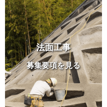
法面工事
募集要項を見る