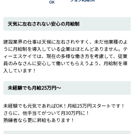
OK
天気に左右されない安心の月給制
建設業界の仕事は天候に左右されやすく、未だ他業種のよ
うに月給制を導入している企業はほとんどありません。テ
ィーエスケイでは、現在の多様な働き方を考慮して、従業
員のみなさんに安心して働いてもらえうよう、月給制を導
入しています！
未経験でも月給25万円～
未経験でも元気であればOK！月給25万円スタートです！
さらに、他手当てがついて月30万円に！
熟練者なら更に昇給もあります！