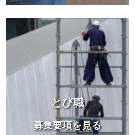
とび職
募集要項を見る