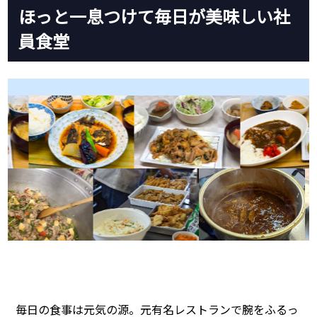
ほっと一息つけて毎日が美味しい社
員食堂
毎日の食事は元気の源。元有名レストランで腕をふるっ