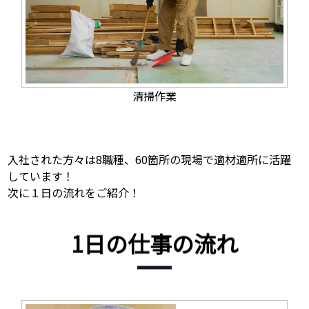
清掃作業
入社された方々は8職種、60箇所の現場で適材適所に活躍
しています！
次に１日の流れをご紹介！
1日の仕事の流れ