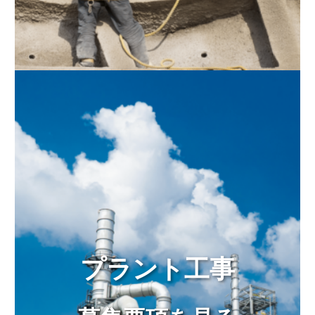
プラント工事