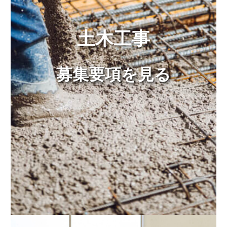
土木工事
募集要項を見る