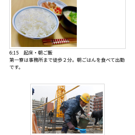
6:15 起床・朝ご飯
第一寮は事務所まで徒歩２分。朝ごはんを食べて出勤
です。