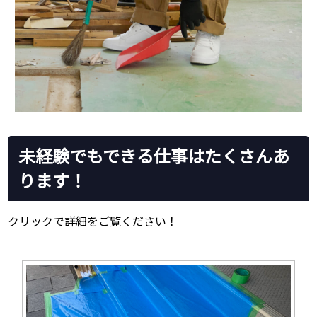
未経験でもできる仕事はたくさんあ
ります！
クリックで詳細をご覧ください！