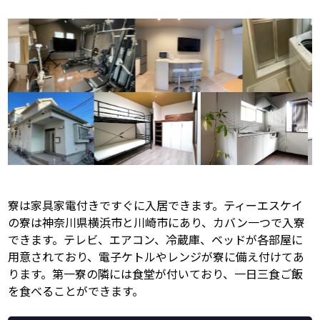
寮は家具家電付きですぐに入居できます。ティーエスケイ
の寮は神奈川県横浜市と川崎市にあり、カバン一つで入寮
できます。テレビ、エアコン、冷蔵庫、ベッドが各部屋に
用意されており、電子ケトルやレンジが寮に備え付けてあ
ります。第一寮の隣には食堂が付いており、一日三食ご飯
を食べることができます。