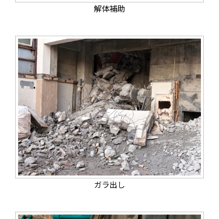
解体補助
ガラ出し